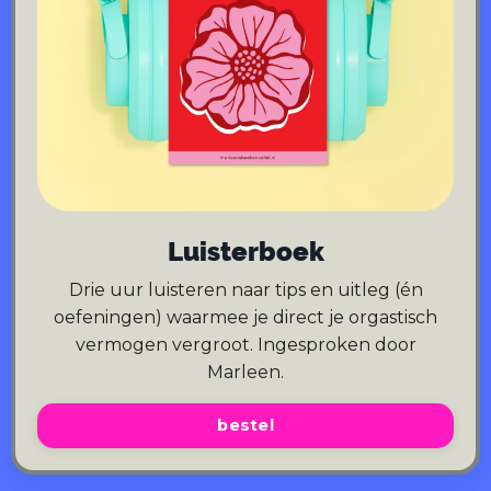
Luisterboek
Drie uur luisteren naar tips en uitleg (én
oefeningen) waarmee je direct je orgastisch
vermogen vergroot. Ingesproken door
Marleen.
bestel