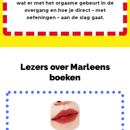
wat er met het orgasme gebeurt in de
overgang en hoe je direct – met
oefeningen – aan de slag gaat.
Lezers over Marleens
boeken