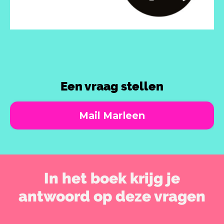
Een vraag stellen
Mail Marleen
In het boek krijg je
antwoord op deze vragen