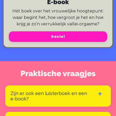
E-book
Hét boek over het vrouwelijke hoogtepunt:
waar begint het, hoe vergroot je het en hoe
krijg je zo’n verrukkelijk vallei-orgasme?
bestel
Praktische vraagjes
Zijn er ook een luisterboek en een
e-book?