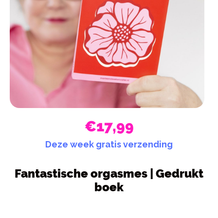
€17,99
Deze week gratis verzending
Fantastische orgasmes | Gedrukt
boek