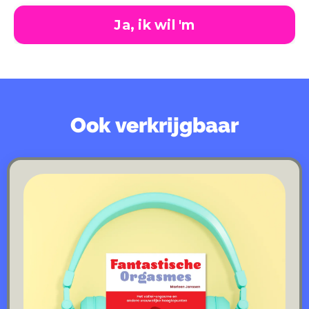
Ja, ik wil 'm
Ook verkrijgbaar