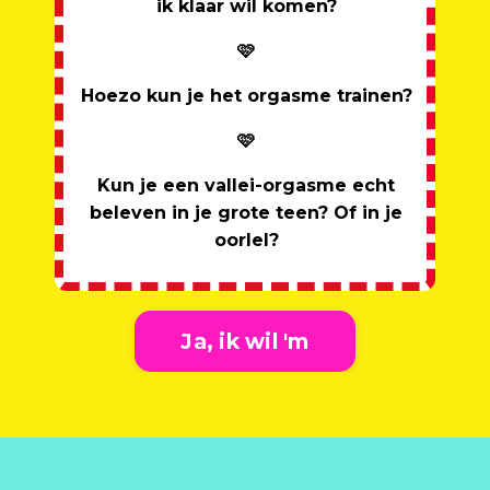
ik klaar wil komen?
🩷
Hoezo kun je het orgasme trainen?
🩷
Kun je een vallei-orgasme echt
beleven in je grote teen? Of in je
oorlel?
Ja, ik wil 'm