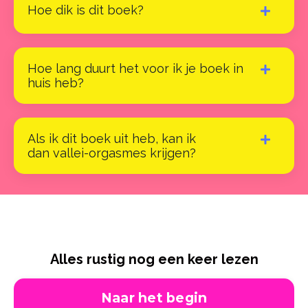
Hoe dik is dit boek?
Hoe lang duurt het voor ik je boek in
huis heb?
Als ik dit boek uit heb, kan ik
dan vallei-orgasmes krijgen?
Alles rustig nog een keer lezen
Naar het begin